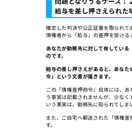
問題となりうるケース：
給与を差し押さえられた
確定した判決や公正証書を取られて
債権者から「給与」の差押を受ける
あなたが勤務先に対して有している
のです。
給与の差し押さえがあると、あなた
令」という文書が届きます。
この「債権差押命令」自体には、あ
う事実は記載されませんが、少なく
いう事実は、勤務先に知られてしま
また、ご自宅へ郵送された「債権差
す。