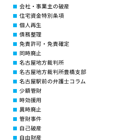
会社・事業主の破産
住宅資金特別条項
個人再生
債務整理
免責許可・免責確定
同時廃止
名古屋地方裁判所
名古屋地方裁判所豊橋支部
名古屋駅前の弁護士コラム
少額管財
時効援用
異時廃止
管財事件
自己破産
自由財産