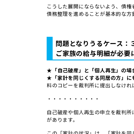
こうした展開にならないよう、債権
債務整理を進めることが基本的な方
問題となりうるケース：
ご家族の給与明細が必要
★「自己破産」と「個人再生」の場
★「家計を同じくする同居の方」に
料のコピーを裁判所に提出しなけれ
・・・・・・・・・・
自己破産や個人再生の申立を裁判所
があります。
この「家計の状況」は、「家計を同