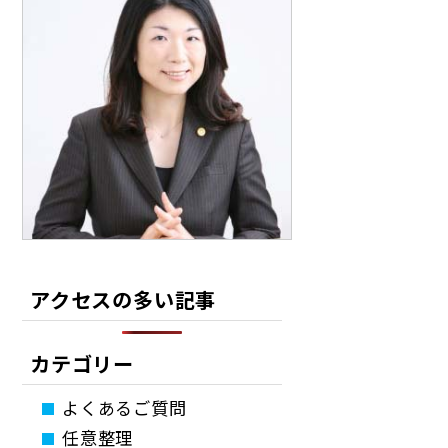
アクセスの多い記事
カテゴリー
よくあるご質問
任意整理