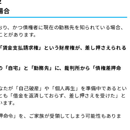
２
場合
おり、かつ債権者に現在の勤務先を知られている場合、
ことがあります。
「賃金支払請求権」という財産権が、差し押さえられる
の「自宅」と「勤務先」に、裁判所から「債権差押命
なたが「自己破産」や「個人再生」を準備中であるとい
とも「借金を返済しておらず、差し押さえを受けた」と
います。
押命令」を、ご家族が受領してしまう可能性もありま