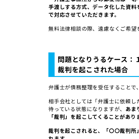
手渡しする方式、データ化した資料
で対応させていただきます。
無料法律相談の際、遠慮なくご希望
問題となりうるケース：
裁判を起こされた場合
弁護士が債務整理を受任することで
相手会社としては「弁護士に依頼し
待っている状態になりますが、
あま
「裁判」を起こしてくることがあり
裁判を起こされると、「〇〇裁判所
れます。