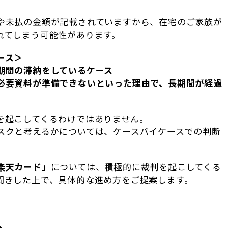
や未払の金額が記載されていますから、在宅のご家族が
れてしまう可能性があります。
ース＞
期間の滞納をしているケース
必要資料が準備できないといった理由で、長期間が経過
を起こしてくるわけではありません。
スクと考えるかについては、ケースバイケースでの判断
楽天カード」
については、積極的に裁判を起こしてくる
聞きした上で、具体的な進め方をご提案します。