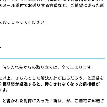
をメール添付でお送りする方式など、ご希望に沿った形
をおっしゃってください。
１
、借り入れ先からの取り立ては、全て止まります。
た以上、きちんとした解決方針が出るだろう」と連絡を
り長期間が経過すると、待ちきれなくなった債権者が
ます。
」と書かれた封筒に入った「訴状」が、ご自宅に郵送さ