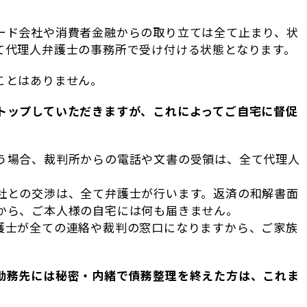
ード会社や消費者金融からの取り立ては全て止まり、状
て代理人弁護士の事務所で受け付ける状態となります。
ことはありません。
トップしていただきますが、これによってご自宅に督促
う場合、裁判所からの電話や文書の受領は、全て代理人
社との交渉は、全て弁護士が行います。返済の和解書面
から、ご本人様の自宅には何も届きません。
護士が全ての連絡や裁判の窓口になりますから、ご家族
。
勤務先には秘密・内緒で債務整理を終えた方は、これま