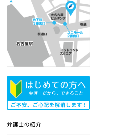
弁護士の紹介