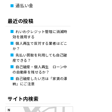
過払い金
最近の投稿
れいわクレジット管理に消滅時
効を援用する
個人再生で反対する業者はどこ
か？
先払い買取を利用しても自己破
産できる？
自己破産・個人再生 ローン中
の自動車を残せるか？
自己破産したい方は「家賃の滞
納」にご注意
サイト内検索