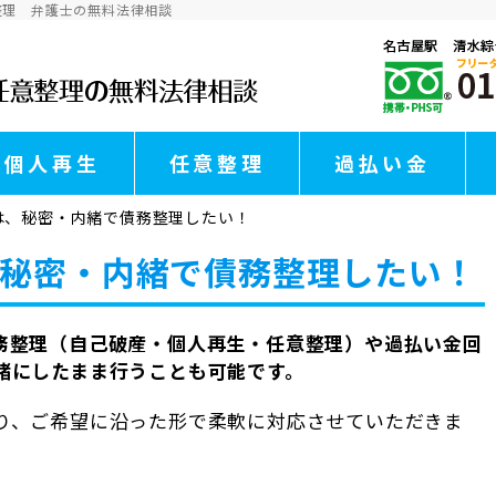
整理 弁護士の無料法律相談
個人再生
任意整理
過払い金
は、秘密・内緒で債務整理したい！
秘密・内緒で債務整理したい！
務整理（自己破産・個人再生・任意整理）や過払い金回
緒にしたまま行うことも可能です。
り、ご希望に沿った形で柔軟に対応させていただきま