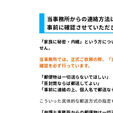
当事務所からの連絡方法
事前に確認させていただ
「家族に秘密・内緒」という方につ
せん。
当事務所では、正式ご依頼の際、「
確認を必ず行っています。
「郵便物は一切送らないでほしい」
「茶封筒ならば郵送してよい」
「事前に連絡の上、個人名で郵送な
こういった具体的な郵送方式の指定
「弁護士事務所からの郵便物は一切