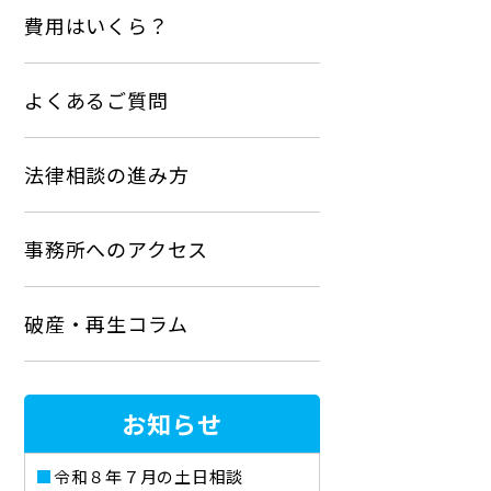
費用はいくら？
よくあるご質問
法律相談の進み方
事務所へのアクセス
破産・再生コラム
お知らせ