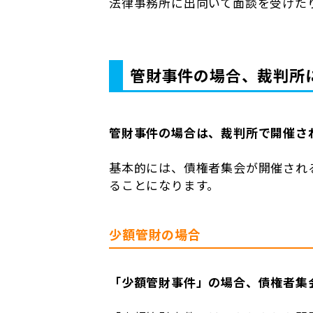
法律事務所に出向いて面談を受けた
管財事件の場合、裁判所
管財事件の場合は、裁判所で開催さ
基本的には、債権者集会が開催され
ることになります。
少額管財の場合
「少額管財事件」の場合、債権者集