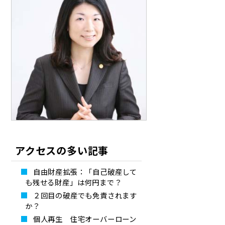
アクセスの多い記事
自由財産拡張：「自己破産して
も残せる財産」は何円まで？
２回目の破産でも免責されます
か？
個人再生 住宅オーバーローン