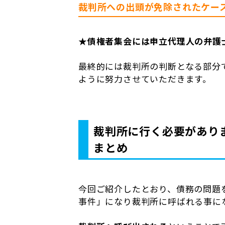
裁判所への出頭が免除されたケー
★
債権者集会には申立代理人の弁護
最終的には裁判所の判断となる部分
ように努力させていただきます。
裁判所に行く必要があり
まとめ
今回ご紹介したとおり、債務の問題
事件」になり裁判所に呼ばれる事に