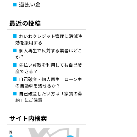
過払い金
最近の投稿
れいわクレジット管理に消滅時
効を援用する
個人再生で反対する業者はどこ
か？
先払い買取を利用しても自己破
産できる？
自己破産・個人再生 ローン中
の自動車を残せるか？
自己破産したい方は「家賃の滞
納」にご注意
サイト内検索