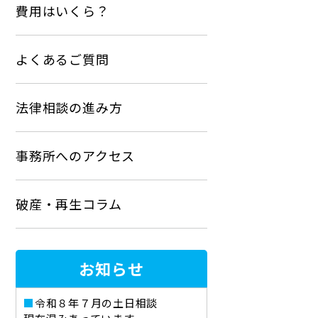
費用はいくら？
よくあるご質問
法律相談の進み方
事務所へのアクセス
破産・再生コラム
お知らせ