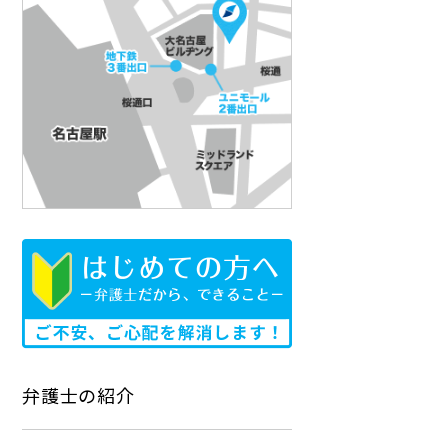
弁護士の紹介