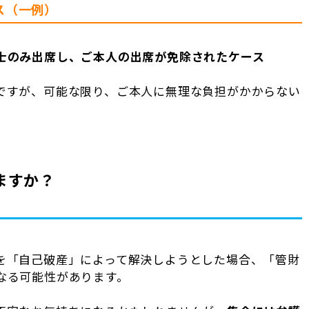
ス（一例）
士のみ出席し、ご本人の出席が免除されたケース
ですが、可能な限り、ご本人に無理な負担がかからない
ますか？
を「自己破産」によって解決しようとした場合、「管財
なる可能性があります。