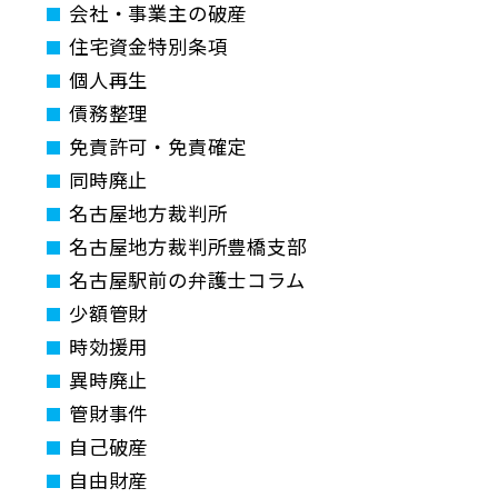
会社・事業主の破産
住宅資金特別条項
個人再生
債務整理
免責許可・免責確定
同時廃止
名古屋地方裁判所
名古屋地方裁判所豊橋支部
名古屋駅前の弁護士コラム
少額管財
時効援用
異時廃止
管財事件
自己破産
自由財産