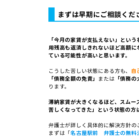
まずは早期にご相談くだ
「今月の家賃が支払えない」という
用残高も返済しきれないほど高額に
ている可能性が高いと思います。
こうした苦しい状態にある方も、
自
「債務全額の免責」
または
「債務の
ります。
滞納家賃が大きくなるほど、スムー
苦しくなってきた」という状態の方
弁護士が詳しく具体的に解決方針の
まずは「
名古屋駅前 弁護士の無料