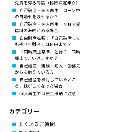
免責を得る制度（秘匿決定申立）
自己破産・個人再生 ローン中
の自動車を残せるか？
自己破産・個人再生 ＮＨＫ受
信料の滞納がある場合
自由財産拡張：「自己破産して
も残せる財産」は何円まで？
「同時廃止基準」とは？ 同時
廃止で、いけますか？
自己破産 親族・知人・勤務先
からも借りている方
自己破産を検討していたとこ
ろ、親が亡くなった場合
個人再生では税金滞納に注意！
カテゴリー
よくあるご質問