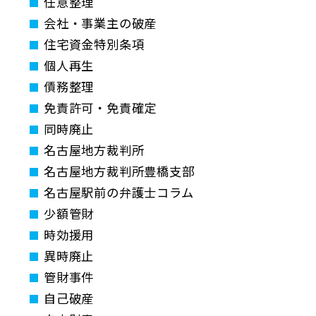
任意整理
会社・事業主の破産
住宅資金特別条項
個人再生
債務整理
免責許可・免責確定
同時廃止
名古屋地方裁判所
名古屋地方裁判所豊橋支部
名古屋駅前の弁護士コラム
少額管財
時効援用
異時廃止
管財事件
自己破産