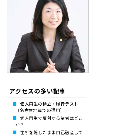
アクセスの多い記事
個人再生の積立・履行テスト
（名古屋地裁での運用）
個人再生で反対する業者はどこ
か？
住所を隠したまま自己破産して