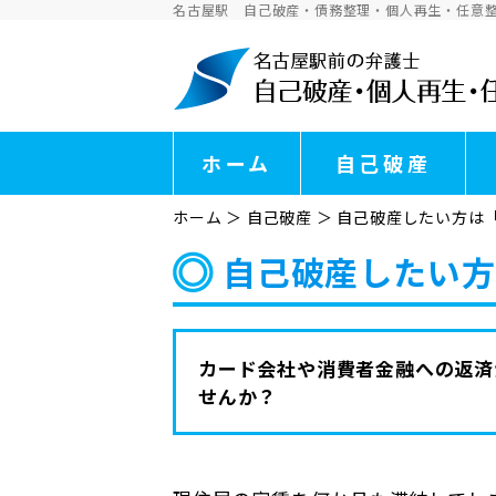
名古屋駅 自己破産・債務整理・個人再生・任意
ホーム
自己破産
ホーム
＞
自己破産
＞
自己破産したい方は
自己破産したい方
カード会社や消費者金融への返済
せんか？