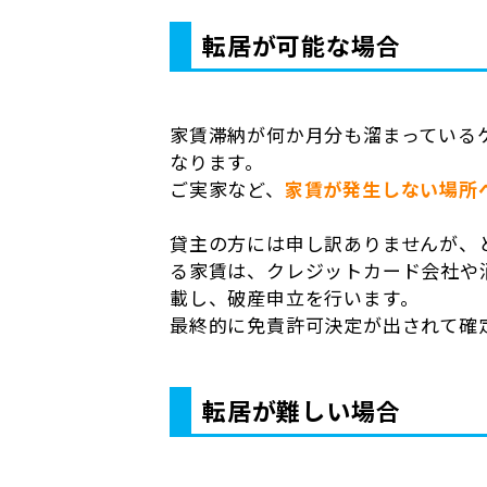
転居が可能な場合
家賃滞納が何か月分も溜まっている
なります。
ご実家など、
家賃が発生しない場所
貸主の方には申し訳ありませんが、
る家賃は、クレジットカード会社や
載し、破産申立を行います。
最終的に免責許可決定が出されて確
転居が難しい場合