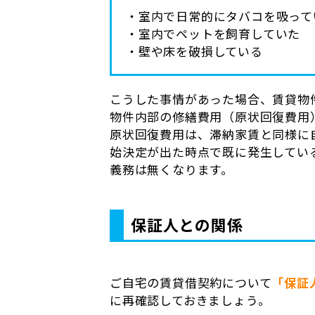
・室内で日常的にタバコを吸って
・室内でペットを飼育していた
・壁や床を破損している
こうした事情があった場合、賃貸物
物件内部の修繕費用（原状回復費用
原状回復費用は、滞納家賃と同様に
始決定が出た時点で既に発生してい
義務は無くなります。
保証人との関係
ご自宅の賃貸借契約について
「保証
に再確認しておきましょう。