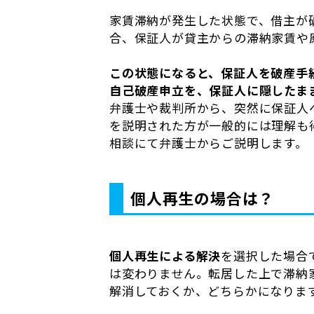
家賃滞納が発生した状態で、借主が
合、保証人が貸主からの滞納家賃や
この状態になると、保証人を破産手
自己破産申立を、保証人に隠したま
弁護士や裁判所から、突然に保証人
を説明された方が一般的には理解も
相談にて弁護士からご説明します。
個人再生の場合は？
個人再生による解決
を選択した場合
は変わりません。転居した上で滞納
解消しておくか、どちらかになりま