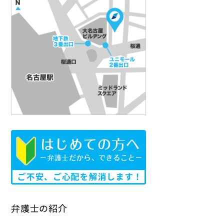
弁護士の紹介