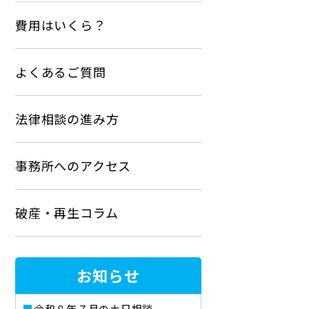
費用はいくら？
よくあるご質問
法律相談の進み方
事務所へのアクセス
破産・再生コラム
お知らせ