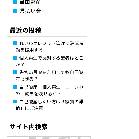
自由財産
過払い金
最近の投稿
れいわクレジット管理に消滅時
効を援用する
個人再生で反対する業者はどこ
か？
先払い買取を利用しても自己破
産できる？
自己破産・個人再生 ローン中
の自動車を残せるか？
自己破産したい方は「家賃の滞
納」にご注意
サイト内検索