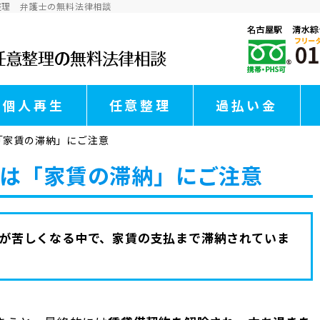
整理 弁護士の無料法律相談
個人再生
任意整理
過払い金
「家賃の滞納」にご注意
は「家賃の滞納」にご注意
が苦しくなる中で、家賃の支払まで滞納されていま