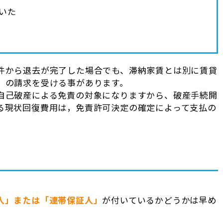
いた
件から退去が完了した場合でも、滞納家賃とは別に賃貸
）の請求を受ける事があります。
自己破産による免責の対象になりますから、破産手続開
る現状回復費用は，免責許可決定の確定によって支払の
人」または「連帯保証人」
が付いているかどうかは早め