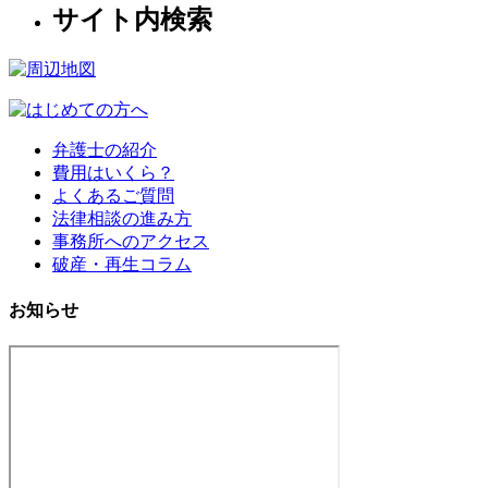
サイト内検索
弁護士の紹介
費用はいくら？
よくあるご質問
法律相談の進み方
事務所へのアクセス
破産・再生コラム
お知らせ