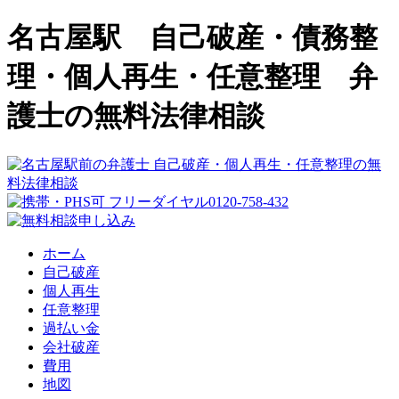
名古屋駅 自己破産・債務整
理・個人再生・任意整理 弁
護士の無料法律相談
ホーム
自己破産
個人再生
任意整理
過払い金
会社破産
費用
地図