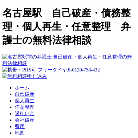
名古屋駅 自己破産・債務整
理・個人再生・任意整理 弁
護士の無料法律相談
ホーム
自己破産
個人再生
任意整理
過払い金
会社破産
費用
地図