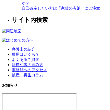
か？
自己破産したい方は「家賃の滞納」にご注意
サイト内検索
弁護士の紹介
費用はいくら？
よくあるご質問
法律相談の進み方
事務所へのアクセス
破産・再生コラム
お知らせ