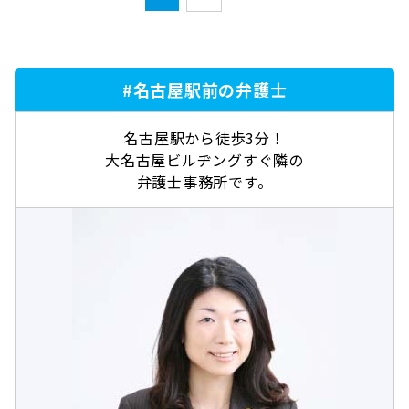
#名古屋駅前の弁護士
名古屋駅から徒歩3分！
大名古屋ビルヂングすぐ隣の
弁護士事務所です。