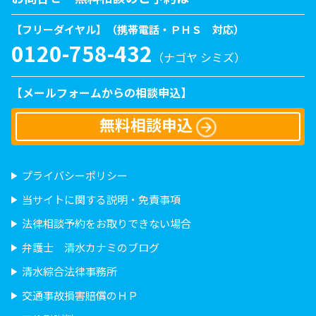
【フリーダイヤル】（携帯電話・ＰＨＳ 対応）
0120-758-432
（ナゴヤ シミズ）
【メールフォームからの相談申込】
無料相談申込
プライバシーポリシー
当サイトに関する説明・免責事項
法律相談予約をお取りできない場合
弁護士 清水カナミのブログ
清水綜合法律事務所
交通事故損害賠償のＨＰ