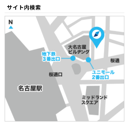
サイト内検索