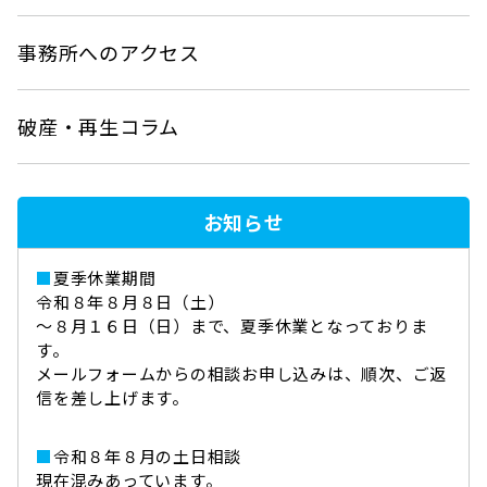
事務所へのアクセス
破産・再生コラム
お知らせ