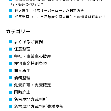
行・振込の代行は？
個人再生 住宅オーバーローンの判定方法
任意整理中に、自己破産や個人再生への切替は可能か？
カテゴリー
よくあるご質問
任意整理
会社・事業主の破産
住宅資金特別条項
個人再生
債務整理
免責許可・免責確定
同時廃止
名古屋地方裁判所
名古屋地方裁判所豊橋支部