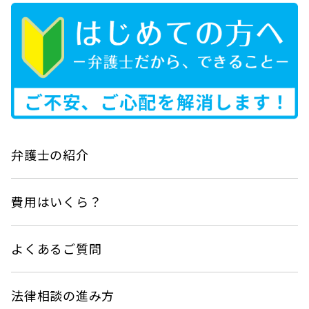
弁護士の紹介
費用はいくら？
よくあるご質問
法律相談の進み方