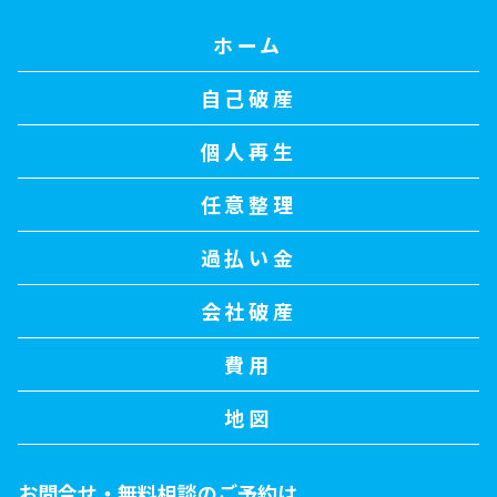
ホーム
自己破産
個人再生
任意整理
過払い金
会社破産
費用
地図
お問合せ・無料相談のご予約は