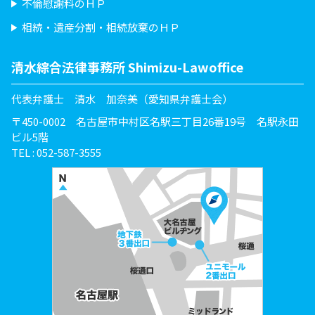
不倫慰謝料のＨＰ
相続・遺産分割・相続放棄のＨＰ
清水綜合法律事務所 Shimizu-Lawoffice
代表弁護士 清水 加奈美（愛知県弁護士会）
〒450-0002 名古屋市中村区名駅三丁目26番19号 名駅永田
ビル5階
TEL : 052-587-3555