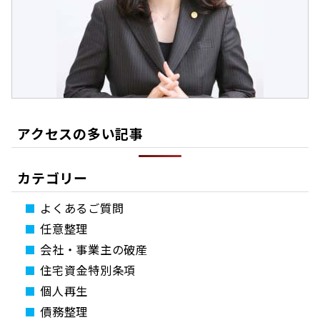
アクセスの多い記事
カテゴリー
よくあるご質問
任意整理
会社・事業主の破産
住宅資金特別条項
個人再生
債務整理