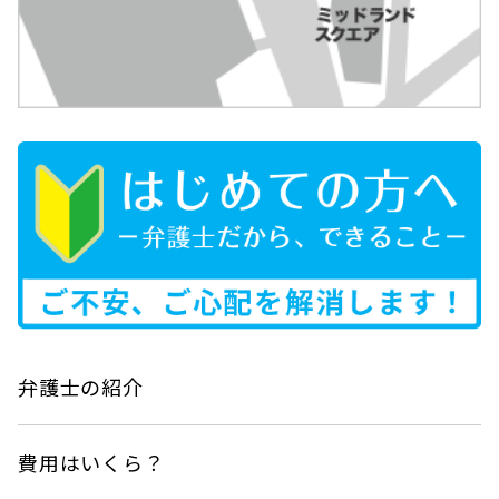
弁護士の紹介
費用はいくら？