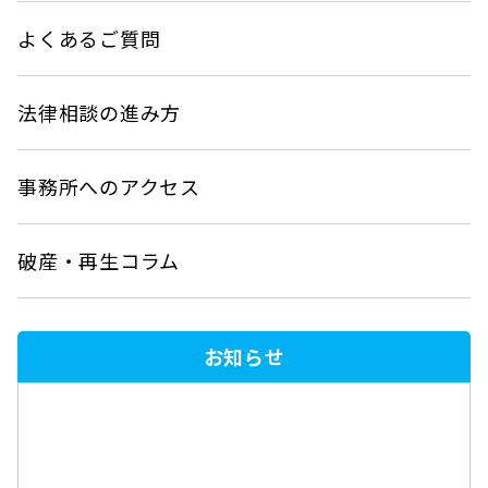
よくあるご質問
法律相談の進み方
事務所へのアクセス
破産・再生コラム
お知らせ