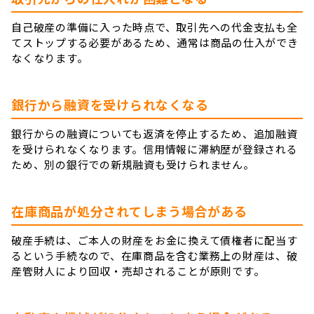
自己破産の準備に入った時点で、取引先への代金支払も全
てストップする必要があるため、通常は商品の仕入ができ
なくなります。
銀行から融資を受けられなくなる
銀行からの融資についても返済を停止するため、追加融資
を受けられなくなります。信用情報に滞納歴が登録される
ため、別の銀行での新規融資も受けられません。
在庫商品が処分されてしまう場合がある
破産手続は、ご本人の財産をお金に換えて債権者に配当す
るという手続なので、在庫商品を含む業務上の財産は、破
産管財人により回収・売却されることが原則です。