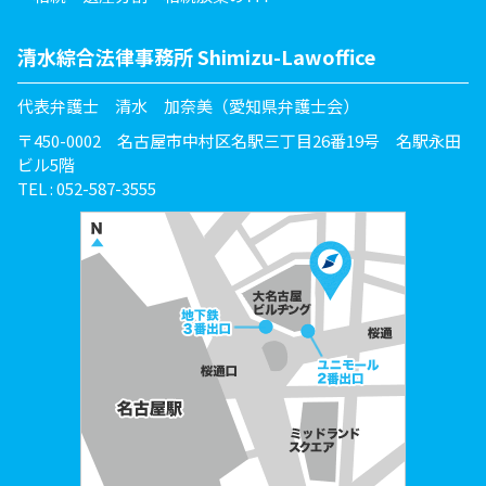
清水綜合法律事務所 Shimizu-Lawoffice
代表弁護士 清水 加奈美（愛知県弁護士会）
〒450-0002 名古屋市中村区名駅三丁目26番19号 名駅永田
ビル5階
TEL : 052-587-3555