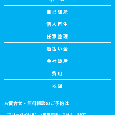
自己破産
個人再生
任意整理
過払い金
会社破産
費用
地図
お問合せ・無料相談のご予約は
【フリーダイヤル】（携帯電話・ＰＨＳ 対応）