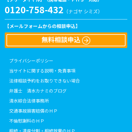
0120-758-432
（ナゴヤ シミズ）
【メールフォームからの相談申込】
無料相談申込
プライバシーポリシー
当サイトに関する説明・免責事項
法律相談予約をお取りできない場合
弁護士 清水カナミのブログ
清水綜合法律事務所
交通事故損害賠償のＨＰ
不倫慰謝料のＨＰ
相続・遺産分割・相続放棄のＨＰ