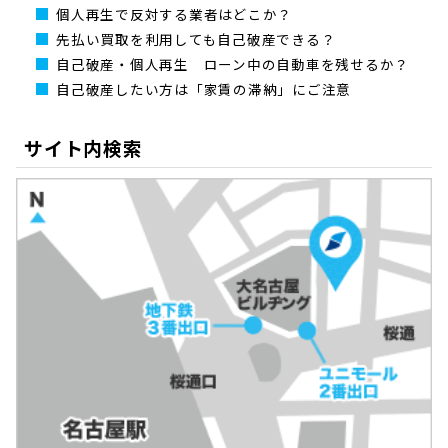
個人再生で反対する業者はどこか？
先払い買取を利用しても自己破産できる？
自己破産・個人再生 ローン中の自動車を残せるか？
自己破産したい方は「家賃の滞納」にご注意
サイト内検索