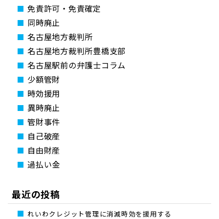
免責許可・免責確定
同時廃止
名古屋地方裁判所
名古屋地方裁判所豊橋支部
名古屋駅前の弁護士コラム
少額管財
時効援用
異時廃止
管財事件
自己破産
自由財産
過払い金
最近の投稿
れいわクレジット管理に消滅時効を援用する