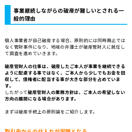
事業継続しながらの破産が難しいとされる一
般的理由
個人事業者が自己破産する場合、原則的には同時廃止では
なく管財事件になり、地域の弁護士が破産管財人に就任し
て調査を進めていきます。
破産管財人の仕事は、破産したご本人が事業を継続できる
ように配慮する事ではなく、ご本人から少しでもお金を回
収して、債権者に配当する事が大きな部分を占めていま
す。
したがって
破産管財人の業務方針は、ご本人の希望しない
方向の展開になる場合があります。
まずは破産手続上の原則論をご紹介します。
取引先からの仕入れが困難となる