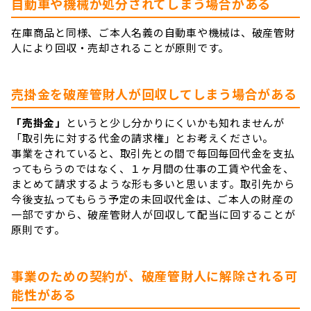
自動車や機械が処分されてしまう場合がある
在庫商品と同様、ご本人名義の自動車や機械は、破産管財
人により回収・売却されることが原則です。
売掛金を破産管財人が回収してしまう場合がある
「売掛金」
というと少し分かりにくいかも知れませんが
「取引先に対する代金の請求権」とお考えください。
事業をされていると、取引先との間で毎回毎回代金を支払
ってもらうのではなく、１ヶ月間の仕事の工賃や代金を、
まとめて請求するような形も多いと思います。取引先から
今後支払ってもらう予定の未回収代金は、ご本人の財産の
一部ですから、破産管財人が回収して配当に回することが
原則です。
事業のための契約が、破産管財人に解除される可
能性がある