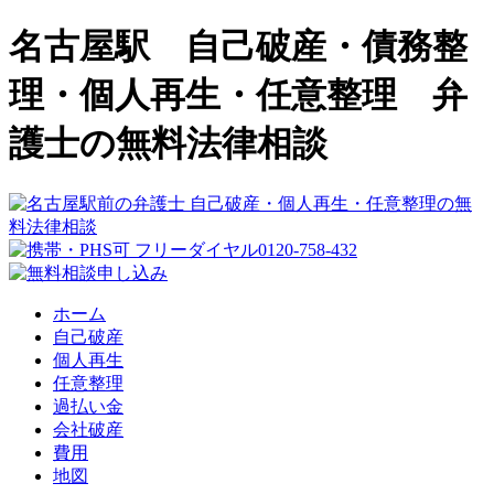
名古屋駅 自己破産・債務整
理・個人再生・任意整理 弁
護士の無料法律相談
ホーム
自己破産
個人再生
任意整理
過払い金
会社破産
費用
地図