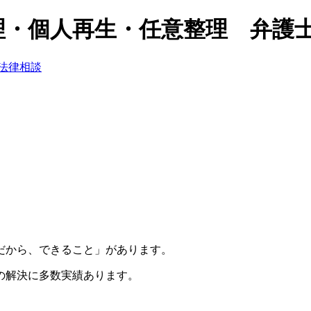
理・個人再生・任意整理 弁護