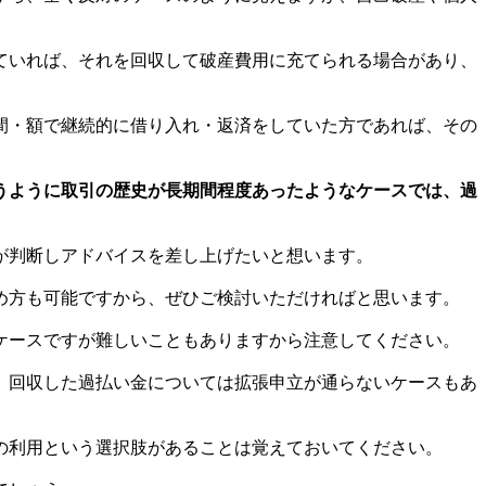
ていれば、それを回収して破産費用に充てられる場合があり、
間・額で継続的に借り入れ・返済をしていた方であれば、その
うように取引の歴史が長期間程度あったようなケースでは、過
が判断しアドバイスを差し上げたいと想います。
め方も可能ですから、ぜひご検討いただければと思います。
ケースですが難しいこともありますから注意してください。
、回収した過払い金については拡張申立が通らないケースもあ
の利用という選択肢があることは覚えておいてください。