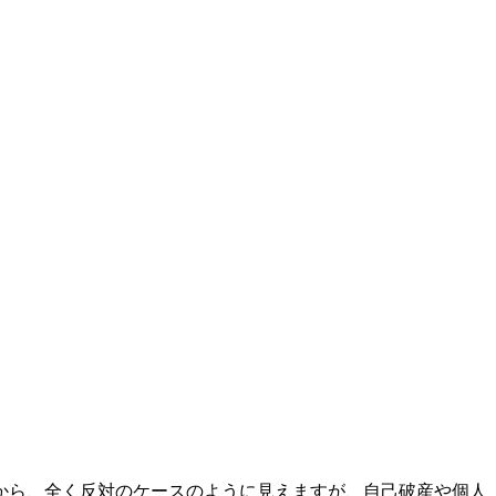
から、全く反対のケースのように見えますが、自己破産や個人