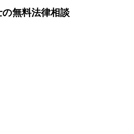
士の無料法律相談