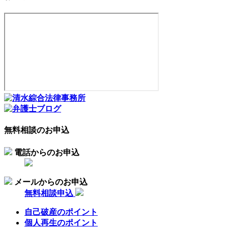
無料相談のお申込
電話からのお申込
メールからのお申込
無料相談申込
自己破産のポイント
個人再生のポイント