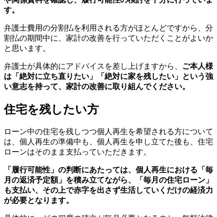
す。
弁護士費用の分割払を利用される方がほとんどですから、分
割払の期間中に、家計の改善を行っていただくことがよいか
と思います。
弁護士が具体的にアドバイスを差し上げますから、
ご本人様
は「絶対に立ち直りたい」「絶対に家を残したい」という強
い意志を持って、家計の改善に取り組んでください。
住宅を残したい方
ローン中の住宅を残しつつ個人再生を希望される方について
は、個人再生の準備中も、個人再生を申し立てた後も、住宅
ローンはそのまま支払っていただきます。
「履行可能性」の判断にあたっては、個人再生における「毎
月の返済予定額」を積み立てながら、「毎月の住宅ローン」
も支払い、その上で赤字を出さず生活していくだけの経済力
が必要となります。