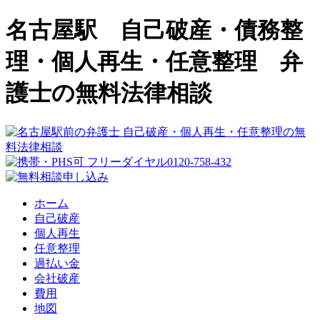
名古屋駅 自己破産・債務整
理・個人再生・任意整理 弁
護士の無料法律相談
ホーム
自己破産
個人再生
任意整理
過払い金
会社破産
費用
地図