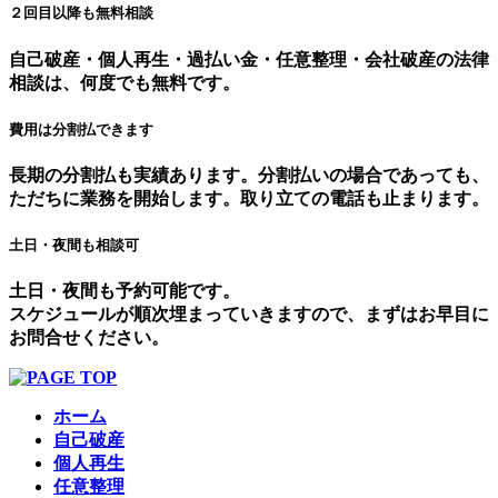
２回目以降も無料相談
自己破産・個人再生・過払い金・任意整理・会社破産の法律
相談は、何度でも無料です。
費用は分割払できます
長期の分割払も実績あります。分割払いの場合であっても、
ただちに業務を開始します。取り立ての電話も止まります。
土日・夜間も相談可
土日・夜間も予約可能です。
スケジュールが順次埋まっていきますので、まずはお早目に
お問合せください。
ホーム
自己破産
個人再生
任意整理